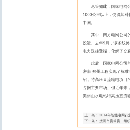
尽管如此，国家电网
1000
公里以上，使得其对
中国。
其中，南方电网公司
投运。去年
9
月，该条线路
电力送往受端，化解了交
此后，国家电网公司
密南
-
郑州工程实现了标准
绍，特高压直流输电项目
占据主要市场。但近年来
美丽山水电站特高压直流
上一条：
2014年智能电网
下一条：
抚州市委常委、组