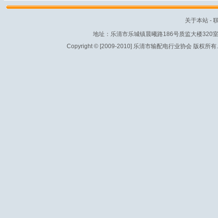
关于本站
-
地址：乐清市乐城镇晨曦路186号质监大楼320室 电话：
Copyright © [2009-2010] 乐清市输配电行业协会 版权所有. All