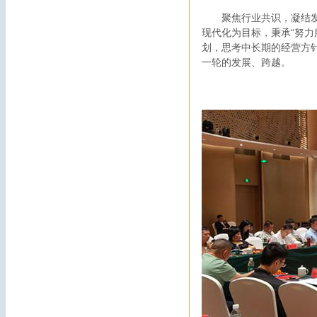
聚焦行业共识，凝结
现代化为目标，秉承“努
划，思考中长期的经营方
一轮的发展、跨越。