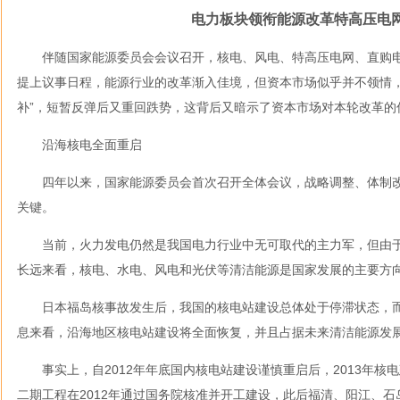
电力板块领衔能源改革特高压电
伴随国家能源委员会会议召开，核电、风电、特高压电网、直购
提上议事日程，能源行业的改革渐入佳境，但资本市场似乎并不领情，
补”，短暂反弹后又重回跌势，这背后又暗示了资本市场对本轮改革的
沿海核电全面重启
四年以来，国家能源委员会首次召开全体会议，战略调整、体制
关键。
当前，火力发电仍然是我国电力行业中无可取代的主力军，但由
长远来看，核电、水电、风电和光伏等清洁能源是国家发展的主要方
日本福岛核事故发生后，我国的核电站建设总体处于停滞状态，
息来看，沿海地区核电站建设将全面恢复，并且占据未来清洁能源发
事实上，自
2012
年年底国内核电站建设谨慎重启后，
2013
年核电
二期工程在
2012
年通过国务院核准并开工建设，此后福清、阳江、石