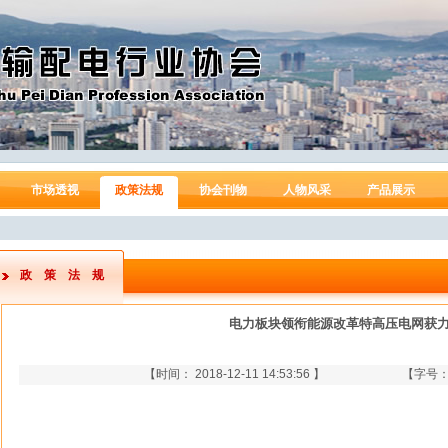
市场透视
政策法规
协会刊物
人物风采
产品展示
政策法规
电力板块领衔能源改革特高压电网获
【时间： 2018-12-11 14:53:56 】
【字号