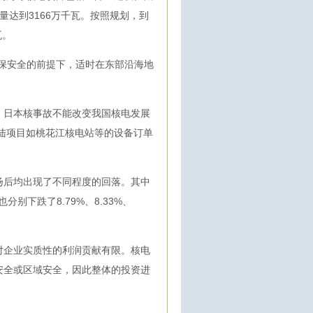
量达到
3166
万千瓦。按照规划，到
瓦。
保安全的前提下，适时在东部沿海地
，日本核事故不能改变我国核电发展
陆项目如桃花江核电站等的设备订单
扬后均出现了不同程度的回落。其中
也分别下跌了
8.79%
、
8.33%
、
对企业实质性的利润贡献有限。核电
安全或区域安全，因此整体的投资进