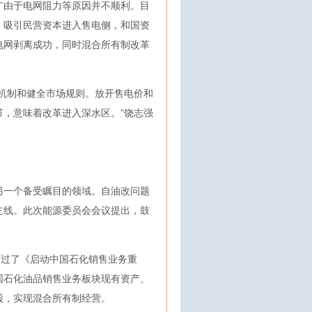
广由于电网阻力等原因并不顺利。目
，吸引民营资本进入售电侧，和国资
电网剥离成功，同时混合所有制改革
机制和健全市场规则。放开售电价和
，意味着改革进入深水区。”饶志强
另一个备受瞩目的领域。自油改问题
主线。此次能源委员会会议提出，鼓
通过了《启动中国石化销售业务重
国石化油品销售业务板块现有资产、
股，实现混合所有制经营。