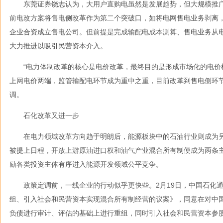
东莞证券饶志认为，大用户直购电虽然是发展趋势，但大规模推
前电改方案将售电侧改革作为第二个突破口，如将电网售电业务剥离
企业合资成立售电公司。但前提是完成输配电成本测算、售电业务从
大力推进以吸引民营资本介入。
“电力体制改革的核心是电价改革，最终目的是形成市场化的电价
上网电价两端，监管输配电环节成为重中之重，目前改革到售电侧环节
调。
石化改革又进一步
在电力领域改革方向趋于明朗后，能源板块中的石油行业则成为
被提上日程，开放上游原油进口权和油气产业混合所有制便成为两条
励各类投资主体有序进入能源开发领域公平竞争。
政策定调前，一线企业的行动似乎更快些。
2
月
19
日，中国石化
组、引入社会和民营资本实现混合所有制经营的议案》，同意在对中
负债进行审计、评估的基础上进行重组，同时引入社会和民营资本参