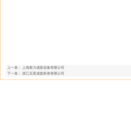
上一条：
上海新力成套设备有限公司
下一条：
浙江五星成套柜体有限公司