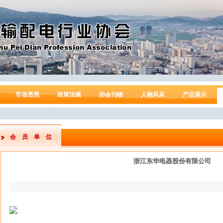
市场透视
政策法规
协会刊物
人物风采
产品展示
会员单位
浙江东华电器股份有限公司