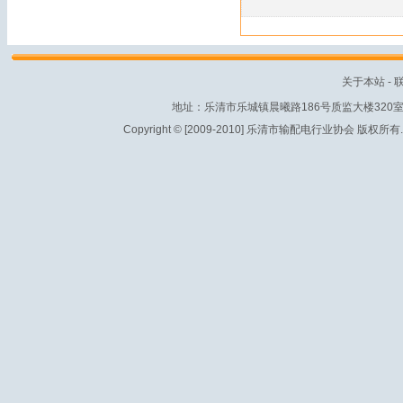
关于本站
-
地址：乐清市乐城镇晨曦路186号质监大楼320室 电话：
Copyright © [2009-2010] 乐清市输配电行业协会 版权所有. All