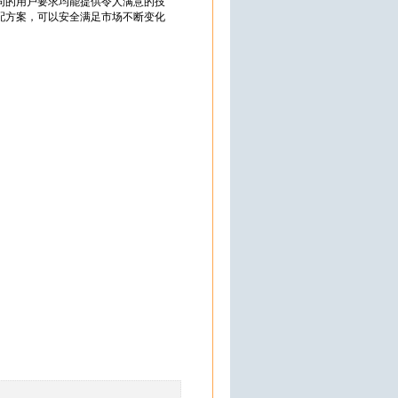
同的用户要求均能提供令人满意的技
配方案，可以安全满足市场不断变化