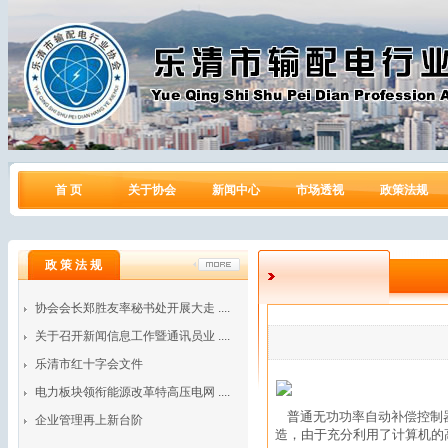
首 页
关于协会
新闻中心
市场透视
政策法规
政 策 法 规
协会会长郑胜友率秘书处开展大走 ....
关于召开新闻信息工作暨通讯员业 ....
乐清市红十字会文件
电力板块领衔能源改革特高压电网 ....
普通无功功率自动补偿控制
企业管理再上新台阶
造，由于充分利用了计算机的