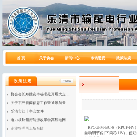
首 页
关于协会
新闻中心
市场透视
政策法规
政 策 法 规
协会会长郑胜友率秘书处开展大走 ....
关于召开新闻信息工作暨通讯员业 ....
乐清市红十字会文件
电力板块领衔能源改革特高压电网 ....
RPCGFM-BC-6
（
RPCF-HV
企业管理再上新台阶
自动调节
(
以下简称
HV)
，使功