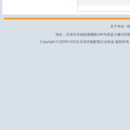
关于本站
-
地址：乐清市乐城镇晨曦路186号质监大楼320室 电话：
Copyright © [2009-2010] 乐清市输配电行业协会 版权所有. All