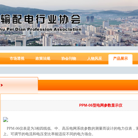
市场透视
政策法规
协会刊物
人物风采
产品展示
PPM-06型电网参数显示仪
PPM-06
仪表是为
3
相四线低、中、高压电网系统参数的测量而设计的电力仪表，
上。可调节的电流和电压变比率能适应不同的电力场合。