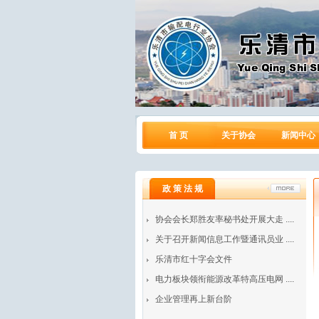
首 页
关于协会
新闻中心
政 策 法 规
协会会长郑胜友率秘书处开展大走 ....
关于召开新闻信息工作暨通讯员业 ....
乐清市红十字会文件
电力板块领衔能源改革特高压电网 ....
企业管理再上新台阶