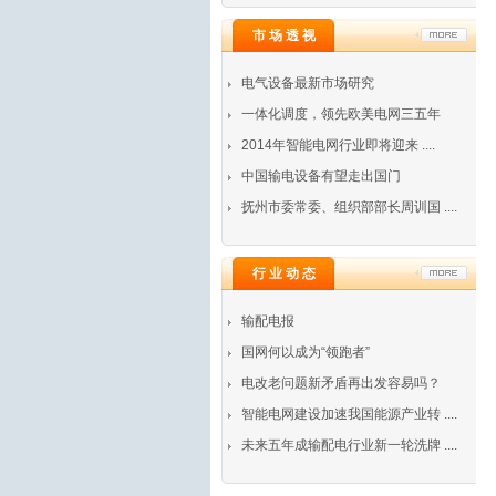
市 场 透 视
电气设备最新市场研究
一体化调度，领先欧美电网三五年
2014年智能电网行业即将迎来 ....
中国输电设备有望走出国门
抚州市委常委、组织部部长周训国 ....
行 业 动 态
输配电报
国网何以成为“领跑者”
电改老问题新矛盾再出发容易吗？
智能电网建设加速我国能源产业转 ....
未来五年成输配电行业新一轮洗牌 ....