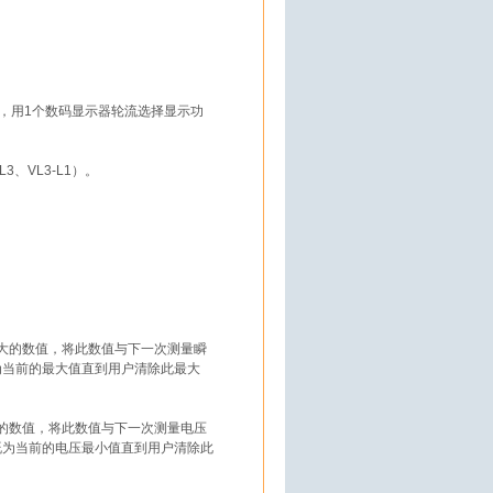
，用1个数码显示器轮流选择显示功
3、VL3-L1）。
大的数值，将此数值与下一次测量瞬
为当前的最大值直到用户清除此最大
的数值，将此数值与下一次测量电压
既为当前的电压最小值直到用户清除此