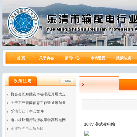
首 页
关于协会
新闻中心
市场透视
政策法规
政 策 法 规
协会会长郑胜友率秘书处开展大走 ....
关于召开新闻信息工作暨通讯员业 ....
乐清市红十字会文件
电力板块领衔能源改革特高压电网 ....
10KV 美式变电站
企业管理再上新台阶